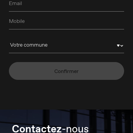
Contactez
-nous