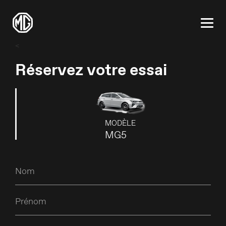
<
Réservez votre essai
MODÈLE
MG5