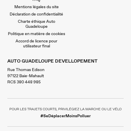
Mentions légales du site
Déclaration de confidentialité
Charte éthique Auto
Guadeloupe
Politique en matière de cookies
Accord de licence pour
utilisateur final
AUTO GUADELOUPE DEVELLOPEMENT
Rue Thomas Edison
97122 Baie-Mahault
RCS 380 448 985
POUR LES TRAJETS COURTS, PRIVILÉGIEZ LA MARCHE OU LE VÉLO
#SeDéplacerMoinsPolluer