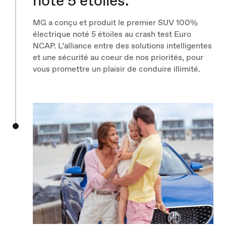
noté 5 étoiles.
MG a conçu et produit le premier SUV 100%
électrique noté 5 étoiles au crash test Euro
NCAP. L’alliance entre des solutions intelligentes
et une sécurité au coeur de nos priorités, pour
vous promettre un plaisir de conduire illimité.