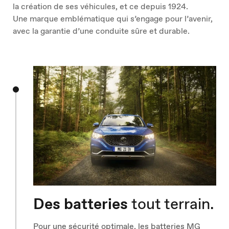
la création de ses véhicules, et ce depuis 1924.
Une marque emblématique qui s’engage pour l’avenir,
avec la garantie d’une conduite sûre et durable.
Des batteries
tout terrain.
Pour une sécurité optimale, les batteries MG