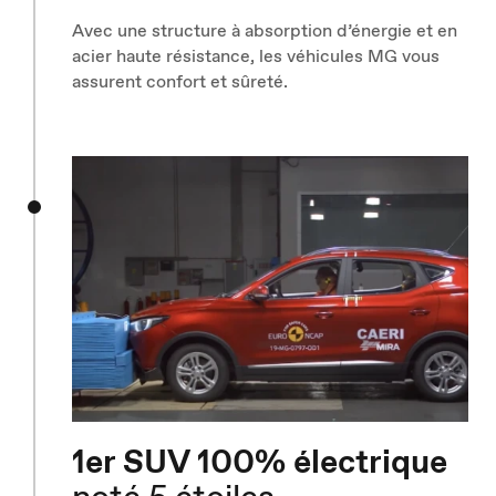
Avec une structure à absorption d’énergie et en
acier haute résistance, les véhicules MG vous
assurent confort et sûreté.
1er SUV 100% électrique