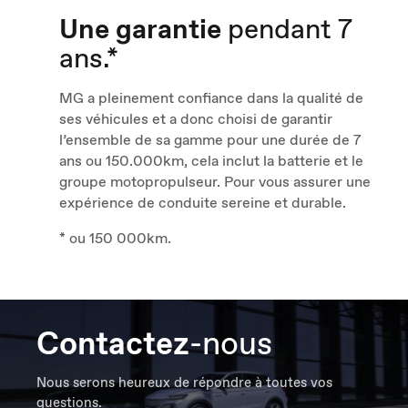
Une garantie
pendant 7
ans.*
MG a pleinement confiance dans la qualité de
ses véhicules et a donc choisi de garantir
l’ensemble de sa gamme pour une durée de 7
ans ou 150.000km, cela inclut la batterie et le
groupe motopropulseur. Pour vous assurer une
expérience de conduite sereine et durable.
* ou 150 000km.
Contactez
-nous
Nous serons heureux de répondre à toutes vos
questions.