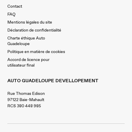
Contact
FAQ
Mentions légales du site
Déclaration de confidentialité
Charte éthique Auto
Guadeloupe
Politique en matière de cookies
Accord de licence pour
utilisateur final
AUTO GUADELOUPE DEVELLOPEMENT
Rue Thomas Edison
97122 Baie-Mahault
RCS 380 448 985