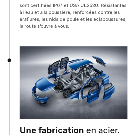
sont certifiées IP67 et USA UL2580. Résistantes
à l’eau et à la poussière, renforcées contre les
éraflures, les nids de poule et les éclaboussures,
la route s’ouvre à vous.
Une fabrication
en acier.