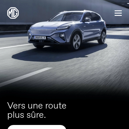
Vers une route
plus sûre.